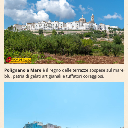
Polignano a Mare
è il regno delle terrazze sospese sul mare
blu, patria di gelati artigianali e tuffatori coraggiosi.