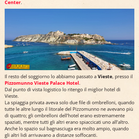
Center
.
Il resto del soggiorno lo abbiamo passato a
Vieste
, presso il
Pizzomunno Vieste Palace Hotel
.
Dal punto di vista logistico lo ritengo il miglior hotel di
Vieste.
La spiaggia privata aveva solo due file di ombrelloni, quando
tutte le altre lungo il litorale del Pizzomunno ne avevano più
di quattro; gli ombrelloni dell’hotel erano estremamente
spaziati, mentre tutti gli altri erano spiaccicati uno all’altro.
Anche lo spazio sul bagnasciuga era molto ampio, quando
gli altri lidi arrivavano a distanze soffocanti.