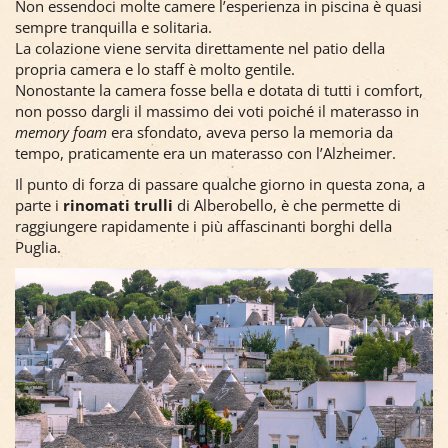
Non essendoci molte camere l’esperienza in piscina è quasi
sempre tranquilla e solitaria.
La colazione viene servita direttamente nel patio della
propria camera e lo staff è molto gentile.
Nonostante la camera fosse bella e dotata di tutti i comfort,
non posso dargli il massimo dei voti poiché il materasso in
memory foam
era sfondato, aveva perso la memoria da
tempo, praticamente era un materasso con l’Alzheimer.
Il punto di forza di passare qualche giorno in questa zona, a
parte i
rinomati trulli
di Alberobello, è che permette di
raggiungere rapidamente i più affascinanti borghi della
Puglia.