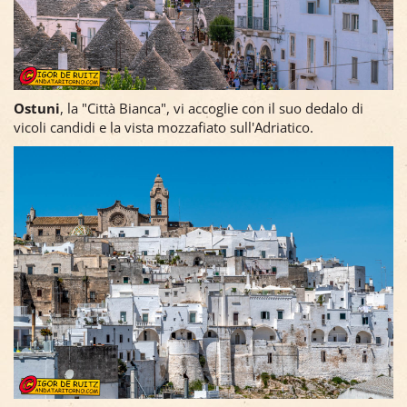
Ostuni
, la "Città Bianca", vi accoglie con il suo dedalo di
vicoli candidi e la vista mozzafiato sull'Adriatico.