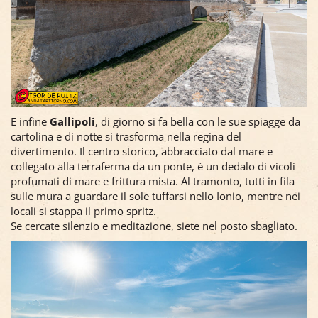
E infine
Gallipoli
, di giorno si fa bella con le sue spiagge da
cartolina e di notte si trasforma nella regina del
divertimento. Il centro storico, abbracciato dal mare e
collegato alla terraferma da un ponte, è un dedalo di vicoli
profumati di mare e frittura mista. Al tramonto, tutti in fila
sulle mura a guardare il sole tuffarsi nello Ionio, mentre nei
locali si stappa il primo spritz.
Se cercate silenzio e meditazione, siete nel posto sbagliato.