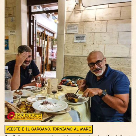
VIESTE E IL GARGANO: TORNIAMO AL MARE