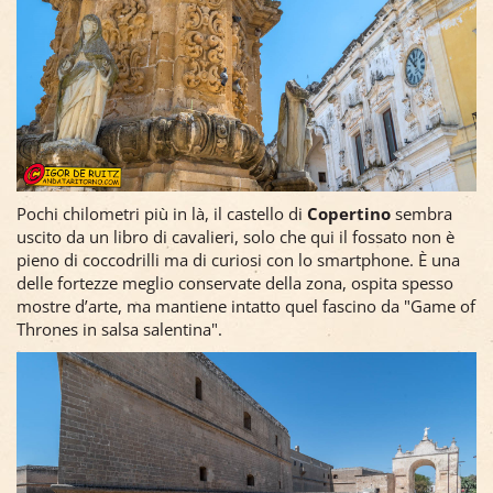
Pochi chilometri più in là, il castello di
Copertino
sembra
uscito da un libro di cavalieri, solo che qui il fossato non è
pieno di coccodrilli ma di curiosi con lo smartphone. È una
delle fortezze meglio conservate della zona, ospita spesso
mostre d’arte, ma mantiene intatto quel fascino da "Game of
Thrones in salsa salentina".