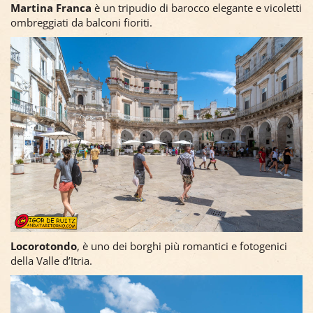
Martina Franca
è un tripudio di barocco elegante e vicoletti
ombreggiati da balconi fioriti.
Locorotondo
, è uno dei borghi più romantici e fotogenici
della Valle d’Itria.