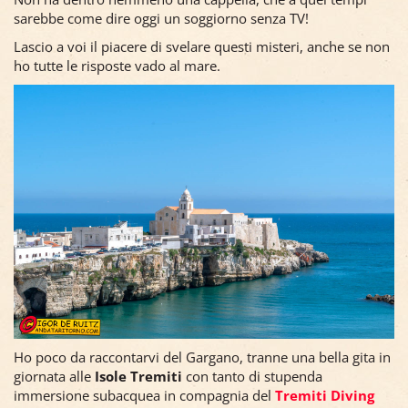
sarebbe come dire oggi un soggiorno senza TV!
Lascio a voi il piacere di svelare questi misteri, anche se non
ho tutte le risposte vado al mare.
Ho poco da raccontarvi del Gargano, tranne una bella gita in
giornata alle
Isole Tremiti
con tanto di stupenda
immersione subacquea in compagnia del
Tremiti Diving