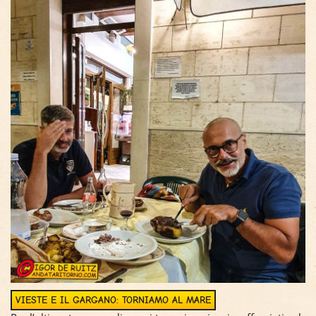
VIESTE E IL GARGANO: TORNIAMO AL MARE