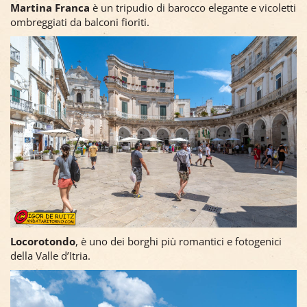
Martina Franca
è un tripudio di barocco elegante e vicoletti
ombreggiati da balconi fioriti.
Locorotondo
, è uno dei borghi più romantici e fotogenici
della Valle d’Itria.