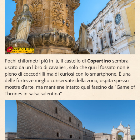
Pochi chilometri più in là, il castello di
Copertino
sembra
uscito da un libro di cavalieri, solo che qui il fossato non è
pieno di coccodrilli ma di curiosi con lo smartphone. È una
delle fortezze meglio conservate della zona, ospita spesso
mostre d’arte, ma mantiene intatto quel fascino da "Game of
Thrones in salsa salentina".