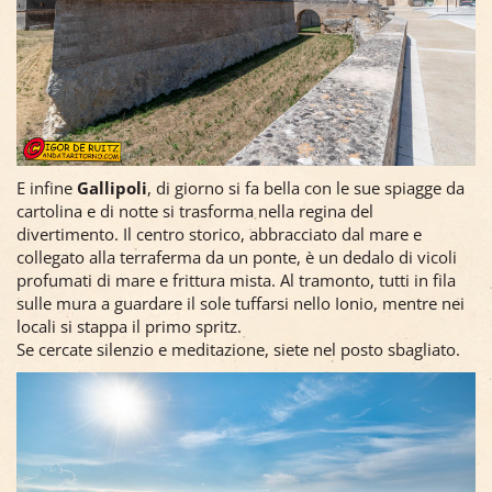
E infine
Gallipoli
, di giorno si fa bella con le sue spiagge da
cartolina e di notte si trasforma nella regina del
divertimento. Il centro storico, abbracciato dal mare e
collegato alla terraferma da un ponte, è un dedalo di vicoli
profumati di mare e frittura mista. Al tramonto, tutti in fila
sulle mura a guardare il sole tuffarsi nello Ionio, mentre nei
locali si stappa il primo spritz.
Se cercate silenzio e meditazione, siete nel posto sbagliato.