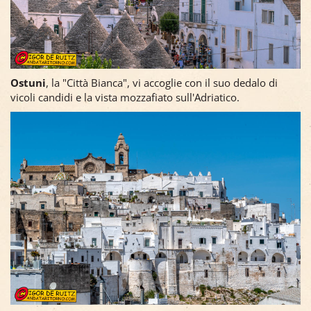
Ostuni
, la "Città Bianca", vi accoglie con il suo dedalo di
vicoli candidi e la vista mozzafiato sull'Adriatico.