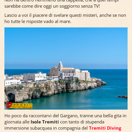
sarebbe come dire oggi un soggiorno senza TV!
Lascio a voi il piacere di svelare questi misteri, anche se non
ho tutte le risposte vado al mare.
Ho poco da raccontarvi del Gargano, tranne una bella gita in
giornata alle
Isole Tremiti
con tanto di stupenda
immersione subacquea in compagnia del
Tremiti Diving