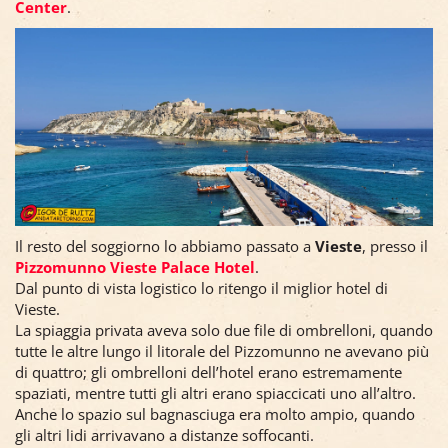
Center
.
Il resto del soggiorno lo abbiamo passato a
Vieste
, presso il
Pizzomunno Vieste Palace Hotel
.
Dal punto di vista logistico lo ritengo il miglior hotel di
Vieste.
La spiaggia privata aveva solo due file di ombrelloni, quando
tutte le altre lungo il litorale del Pizzomunno ne avevano più
di quattro; gli ombrelloni dell’hotel erano estremamente
spaziati, mentre tutti gli altri erano spiaccicati uno all’altro.
Anche lo spazio sul bagnasciuga era molto ampio, quando
gli altri lidi arrivavano a distanze soffocanti.