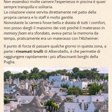
Non essendoci molte camere l’esperienza in piscina è quasi
sempre tranquilla e solitaria.
La colazione viene servita direttamente nel patio della
propria camera e lo staff è molto gentile.
Nonostante la camera fosse bella e dotata di tutti i comfort,
non posso dargli il massimo dei voti poiché il materasso in
memory foam
era sfondato, aveva perso la memoria da
tempo, praticamente era un materasso con l’Alzheimer.
Il punto di forza di passare qualche giorno in questa zona, a
parte i
rinomati trulli
di Alberobello, è che permette di
raggiungere rapidamente i più affascinanti borghi della
Puglia.