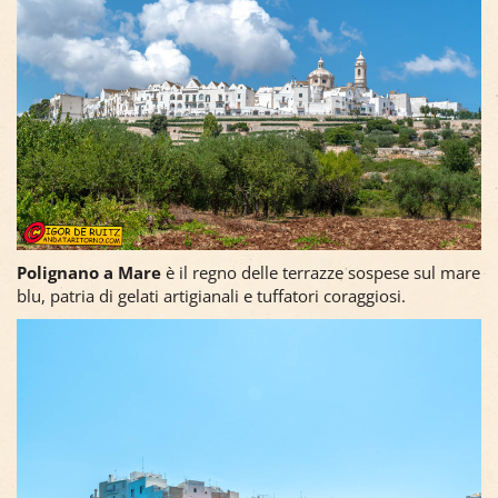
Polignano a Mare
è il regno delle terrazze sospese sul mare
blu, patria di gelati artigianali e tuffatori coraggiosi.