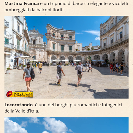
Martina Franca
è un tripudio di barocco elegante e vicoletti
ombreggiati da balconi fioriti.
Locorotondo
, è uno dei borghi più romantici e fotogenici
della Valle d’Itria.