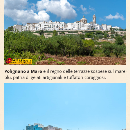
Polignano a Mare
è il regno delle terrazze sospese sul mare
blu, patria di gelati artigianali e tuffatori coraggiosi.