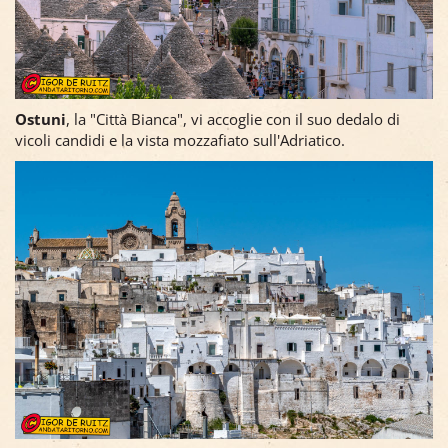
Ostuni
, la "Città Bianca", vi accoglie con il suo dedalo di
vicoli candidi e la vista mozzafiato sull'Adriatico.