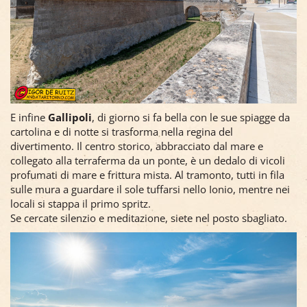
E infine
Gallipoli
, di giorno si fa bella con le sue spiagge da
cartolina e di notte si trasforma nella regina del
divertimento. Il centro storico, abbracciato dal mare e
collegato alla terraferma da un ponte, è un dedalo di vicoli
profumati di mare e frittura mista. Al tramonto, tutti in fila
sulle mura a guardare il sole tuffarsi nello Ionio, mentre nei
locali si stappa il primo spritz.
Se cercate silenzio e meditazione, siete nel posto sbagliato.