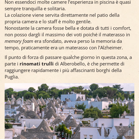
Non essendoci molte camere l’esperienza in piscina è quasi
sempre tranquilla e solitaria.
La colazione viene servita direttamente nel patio della
propria camera e lo staff è molto gentile.
Nonostante la camera fosse bella e dotata di tutti i comfort,
non posso dargli il massimo dei voti poiché il materasso in
memory foam
era sfondato, aveva perso la memoria da
tempo, praticamente era un materasso con l’Alzheimer.
Il punto di forza di passare qualche giorno in questa zona, a
parte i
rinomati trulli
di Alberobello, è che permette di
raggiungere rapidamente i più affascinanti borghi della
Puglia.