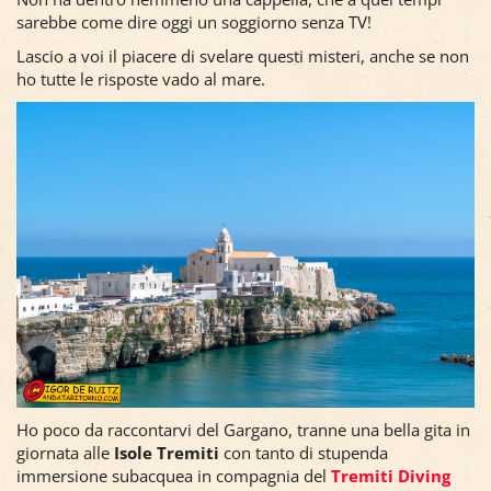
sarebbe come dire oggi un soggiorno senza TV!
Lascio a voi il piacere di svelare questi misteri, anche se non
ho tutte le risposte vado al mare.
Ho poco da raccontarvi del Gargano, tranne una bella gita in
giornata alle
Isole Tremiti
con tanto di stupenda
immersione subacquea in compagnia del
Tremiti Diving