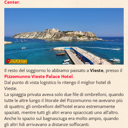
Center
.
Il resto del soggiorno lo abbiamo passato a
Vieste
, presso il
Pizzomunno Vieste Palace Hotel
.
Dal punto di vista logistico lo ritengo il miglior hotel di
Vieste.
La spiaggia privata aveva solo due file di ombrelloni, quando
tutte le altre lungo il litorale del Pizzomunno ne avevano più
di quattro; gli ombrelloni dell’hotel erano estremamente
spaziati, mentre tutti gli altri erano spiaccicati uno all’altro.
Anche lo spazio sul bagnasciuga era molto ampio, quando
gli altri lidi arrivavano a distanze soffocanti.