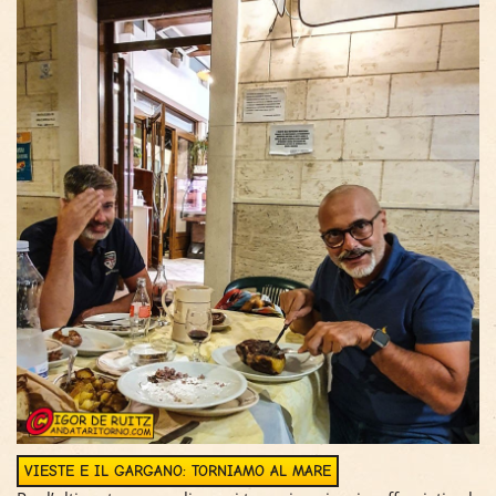
VIESTE E IL GARGANO: TORNIAMO AL MARE