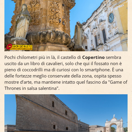
Pochi chilometri più in là, il castello di
Copertino
sembra
uscito da un libro di cavalieri, solo che qui il fossato non è
pieno di coccodrilli ma di curiosi con lo smartphone. È una
delle fortezze meglio conservate della zona, ospita spesso
mostre d’arte, ma mantiene intatto quel fascino da "Game of
Thrones in salsa salentina".