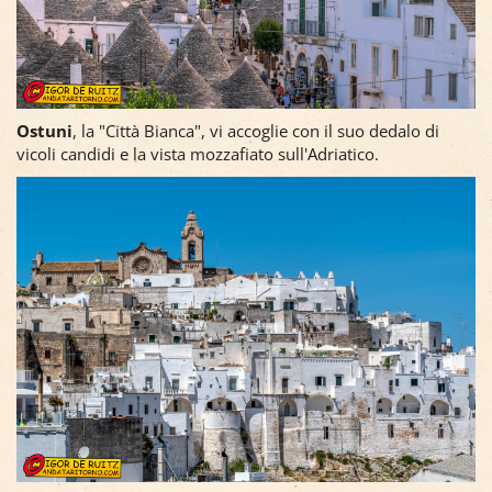
Ostuni
, la "Città Bianca", vi accoglie con il suo dedalo di
vicoli candidi e la vista mozzafiato sull'Adriatico.