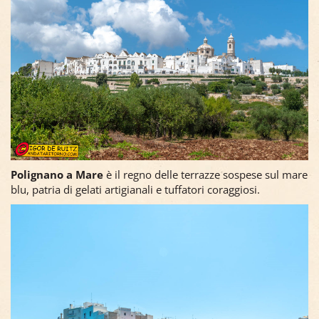
Polignano a Mare
è il regno delle terrazze sospese sul mare
blu, patria di gelati artigianali e tuffatori coraggiosi.