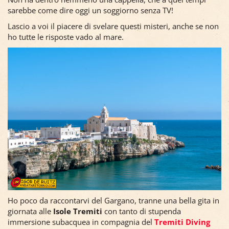
sarebbe come dire oggi un soggiorno senza TV!
Lascio a voi il piacere di svelare questi misteri, anche se non
ho tutte le risposte vado al mare.
Ho poco da raccontarvi del Gargano, tranne una bella gita in
giornata alle
Isole Tremiti
con tanto di stupenda
immersione subacquea in compagnia del
Tremiti Diving