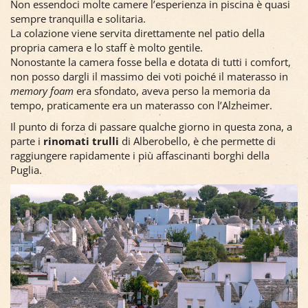
Non essendoci molte camere l’esperienza in piscina è quasi
sempre tranquilla e solitaria.
La colazione viene servita direttamente nel patio della
propria camera e lo staff è molto gentile.
Nonostante la camera fosse bella e dotata di tutti i comfort,
non posso dargli il massimo dei voti poiché il materasso in
memory foam
era sfondato, aveva perso la memoria da
tempo, praticamente era un materasso con l’Alzheimer.
Il punto di forza di passare qualche giorno in questa zona, a
parte i
rinomati trulli
di Alberobello, è che permette di
raggiungere rapidamente i più affascinanti borghi della
Puglia.