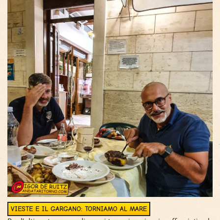
VIESTE E IL GARGANO: TORNIAMO AL MARE