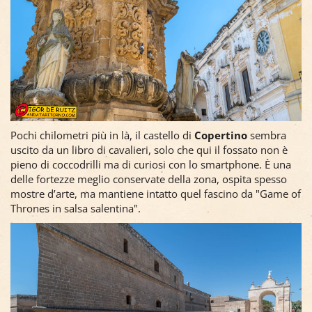
Pochi chilometri più in là, il castello di
Copertino
sembra
uscito da un libro di cavalieri, solo che qui il fossato non è
pieno di coccodrilli ma di curiosi con lo smartphone. È una
delle fortezze meglio conservate della zona, ospita spesso
mostre d’arte, ma mantiene intatto quel fascino da "Game of
Thrones in salsa salentina".