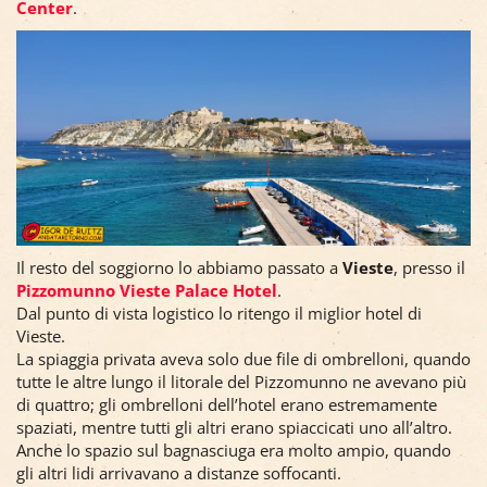
Center
.
Il resto del soggiorno lo abbiamo passato a
Vieste
, presso il
Pizzomunno Vieste Palace Hotel
.
Dal punto di vista logistico lo ritengo il miglior hotel di
Vieste.
La spiaggia privata aveva solo due file di ombrelloni, quando
tutte le altre lungo il litorale del Pizzomunno ne avevano più
di quattro; gli ombrelloni dell’hotel erano estremamente
spaziati, mentre tutti gli altri erano spiaccicati uno all’altro.
Anche lo spazio sul bagnasciuga era molto ampio, quando
gli altri lidi arrivavano a distanze soffocanti.