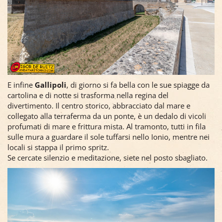
E infine
Gallipoli
, di giorno si fa bella con le sue spiagge da
cartolina e di notte si trasforma nella regina del
divertimento. Il centro storico, abbracciato dal mare e
collegato alla terraferma da un ponte, è un dedalo di vicoli
profumati di mare e frittura mista. Al tramonto, tutti in fila
sulle mura a guardare il sole tuffarsi nello Ionio, mentre nei
locali si stappa il primo spritz.
Se cercate silenzio e meditazione, siete nel posto sbagliato.