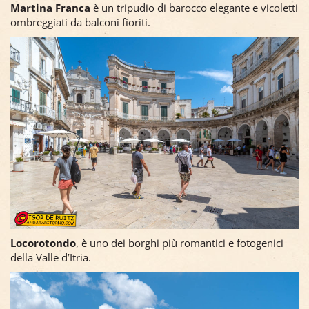
Martina Franca
è un tripudio di barocco elegante e vicoletti
ombreggiati da balconi fioriti.
Locorotondo
, è uno dei borghi più romantici e fotogenici
della Valle d’Itria.