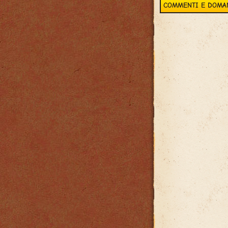
COMMENTI E DOMA