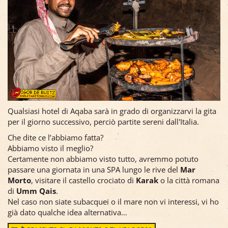
Qualsiasi hotel di Aqaba sarà in grado di organizzarvi la gita
per il giorno successivo, perciò partite sereni dall'Italia.
Che dite ce l’abbiamo fatta?
Abbiamo visto il meglio?
Certamente non abbiamo visto tutto, avremmo potuto
passare una giornata in una SPA lungo le rive del
Mar
Morto
, visitare il castello crociato di
Karak
o la città romana
di
Umm Qais
.
Nel caso non siate subacquei o il mare non vi interessi, vi ho
già dato qualche idea alternativa…