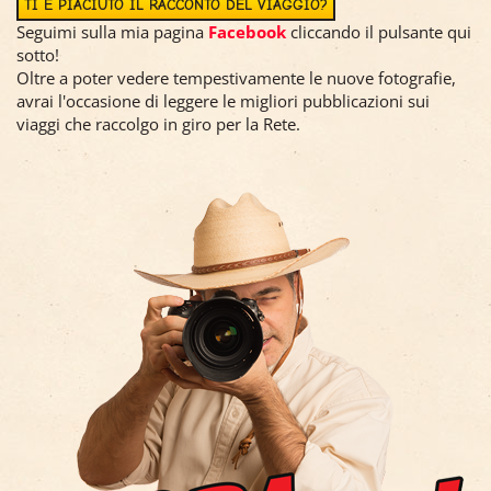
TI È PIACIUTO IL RACCONTO DEL VIAGGIO?
Seguimi sulla mia pagina
Facebook
cliccando il pulsante qui
sotto!
Oltre a poter vedere tempestivamente le nuove fotografie,
avrai l'occasione di leggere le migliori pubblicazioni sui
viaggi che raccolgo in giro per la Rete.