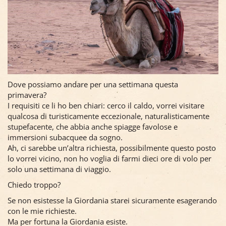
Dove possiamo andare per una settimana questa
primavera?
I requisiti ce li ho ben chiari: cerco il caldo, vorrei visitare
qualcosa di turisticamente eccezionale, naturalisticamente
stupefacente, che abbia anche spiagge favolose e
immersioni subacquee da sogno.
Ah, ci sarebbe un’altra richiesta, possibilmente questo posto
lo vorrei vicino, non ho voglia di farmi dieci ore di volo per
solo una settimana di viaggio.
Chiedo troppo?
Se non esistesse la Giordania starei sicuramente esagerando
con le mie richieste.
Ma per fortuna la Giordania esiste.