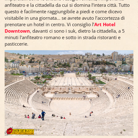
anfiteatro e la cittadella da cui si domina l’intera città. Tutto
questo è facilmente raggiungibile a piedi e come dicevo
visitabile in una giornata... se avrete avuto l’accortezza di
prenotare un hotel in centro. Vi consiglio l’
Art Hotel
Downtown
, davanti ci sono i suk, dietro la cittadella, a 5
minuti l'anfiteatro romano e sotto in strada ristoranti e
pasticcerie.