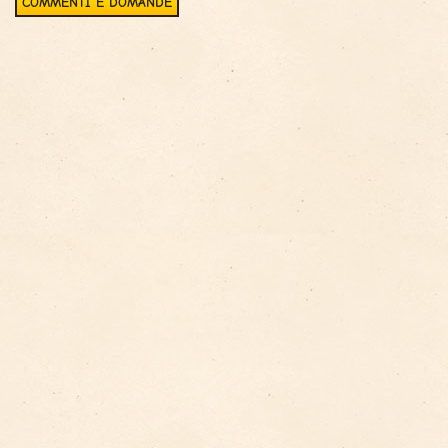
COMMENTI E DOMANDE