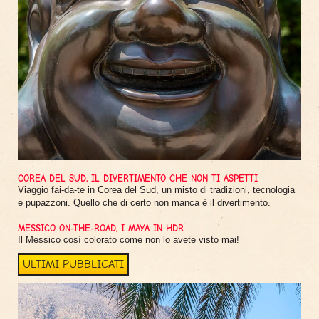
COREA DEL SUD, IL DIVERTIMENTO CHE NON TI ASPETTI
Viaggio fai-da-te in Corea del Sud, un misto di tradizioni, tecnologia
e pupazzoni. Quello che di certo non manca è il divertimento.
MESSICO ON-THE-ROAD, I MAYA IN HDR
Il Messico così colorato come non lo avete visto mai!
ULTIMI PUBBLICATI