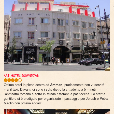
ART HOTEL DOWNTOWN
Ottimo hotel in pieno centro ad
Amman
, praticamente non vi servirà
mai il taxi. Davanti ci sono i suk, dietro la cittadella, a 5 minuti
l'anfiteatro romano e sotto in strada ristoranti e pasticcerie. Lo staff è
gentile e si è prodigato per organizzato il passaggio per Jerash e Petra.
Meglio non poteva andarci.