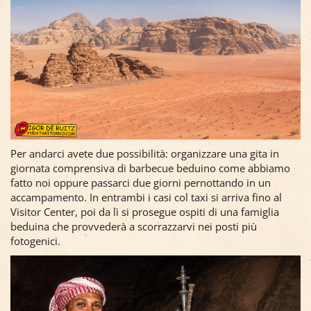
Per andarci avete due possibilità: organizzare una gita in
giornata comprensiva di barbecue beduino come abbiamo
fatto noi oppure passarci due giorni pernottando in un
accampamento. In entrambi i casi col taxi si arriva fino al
Visitor Center, poi da lì si prosegue ospiti di una famiglia
beduina che provvederà a scorrazzarvi nei posti più
fotogenici.