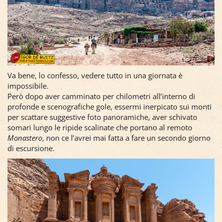
Va bene, lo confesso, vedere tutto in una giornata è
impossibile.
Però dopo aver camminato per chilometri all’interno di
profonde e scenografiche gole, essermi inerpicato sui monti
per scattare suggestive foto panoramiche, aver schivato
somari lungo le ripide scalinate che portano al remoto
Monastero
, non ce l’avrei mai fatta a fare un secondo giorno
di escursione.