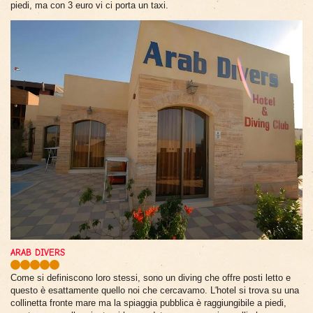
piedi, ma con 3 euro vi ci porta un taxi.
ARAB DIVERS
Come si definiscono loro stessi, sono un diving che offre posti letto e
questo è esattamente quello noi che cercavamo. L'hotel si trova su una
collinetta fronte mare ma la spiaggia pubblica è raggiungibile a piedi,