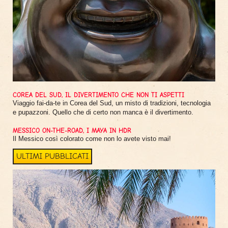
COREA DEL SUD, IL DIVERTIMENTO CHE NON TI ASPETTI
Viaggio fai-da-te in Corea del Sud, un misto di tradizioni, tecnologia
e pupazzoni. Quello che di certo non manca è il divertimento.
MESSICO ON-THE-ROAD, I MAYA IN HDR
Il Messico così colorato come non lo avete visto mai!
ULTIMI PUBBLICATI