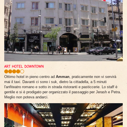
ART HOTEL DOWNTOWN
Ottimo hotel in pieno centro ad
Amman
, praticamente non vi servirà
mai il taxi. Davanti ci sono i suk, dietro la cittadella, a 5 minuti
l'anfiteatro romano e sotto in strada ristoranti e pasticcerie. Lo staff è
gentile e si è prodigato per organizzato il passaggio per Jerash e Petra.
Meglio non poteva andarci.