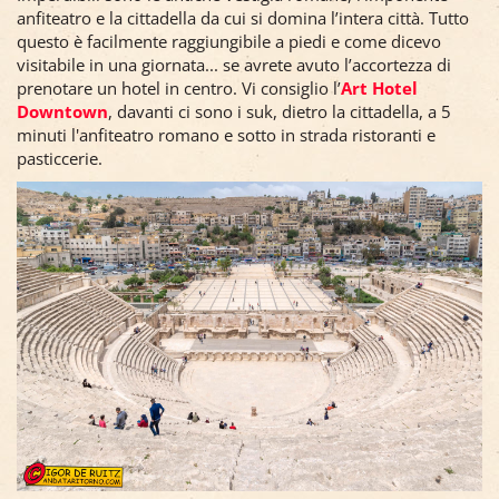
anfiteatro e la cittadella da cui si domina l’intera città. Tutto
questo è facilmente raggiungibile a piedi e come dicevo
visitabile in una giornata... se avrete avuto l’accortezza di
prenotare un hotel in centro. Vi consiglio l’
Art Hotel
Downtown
, davanti ci sono i suk, dietro la cittadella, a 5
minuti l'anfiteatro romano e sotto in strada ristoranti e
pasticcerie.