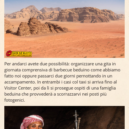
Per andarci avete due possibilità: organizzare una gita in
giornata comprensiva di barbecue beduino come abbiamo
fatto noi oppure passarci due giorni pernottando in un
accampamento. In entrambi i casi col taxi si arriva fino al
Visitor Center, poi da lì si prosegue ospiti di una famiglia
beduina che provvederà a scorrazzarvi nei posti più
fotogenici.