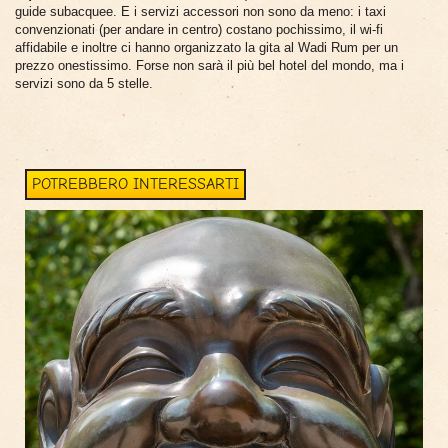
guide subacquee. E i servizi accessori non sono da meno: i taxi
convenzionati (per andare in centro) costano pochissimo, il wi-fi
affidabile e inoltre ci hanno organizzato la gita al Wadi Rum per un
prezzo onestissimo. Forse non sarà il più bel hotel del mondo, ma i
servizi sono da 5 stelle.
POTREBBERO INTERESSARTI