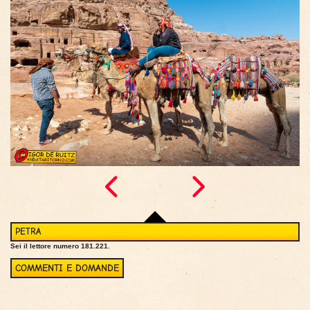
PETRA
Sei il lettore numero 181.221.
COMMENTI E DOMANDE