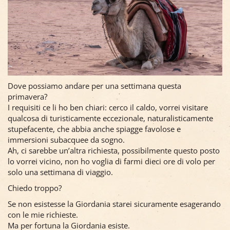
Dove possiamo andare per una settimana questa
primavera?
I requisiti ce li ho ben chiari: cerco il caldo, vorrei visitare
qualcosa di turisticamente eccezionale, naturalisticamente
stupefacente, che abbia anche spiagge favolose e
immersioni subacquee da sogno.
Ah, ci sarebbe un’altra richiesta, possibilmente questo posto
lo vorrei vicino, non ho voglia di farmi dieci ore di volo per
solo una settimana di viaggio.
Chiedo troppo?
Se non esistesse la Giordania starei sicuramente esagerando
con le mie richieste.
Ma per fortuna la Giordania esiste.