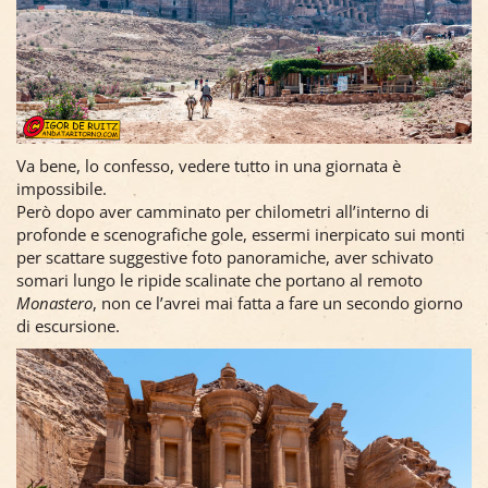
Va bene, lo confesso, vedere tutto in una giornata è
impossibile.
Però dopo aver camminato per chilometri all’interno di
profonde e scenografiche gole, essermi inerpicato sui monti
per scattare suggestive foto panoramiche, aver schivato
somari lungo le ripide scalinate che portano al remoto
Monastero
, non ce l’avrei mai fatta a fare un secondo giorno
di escursione.