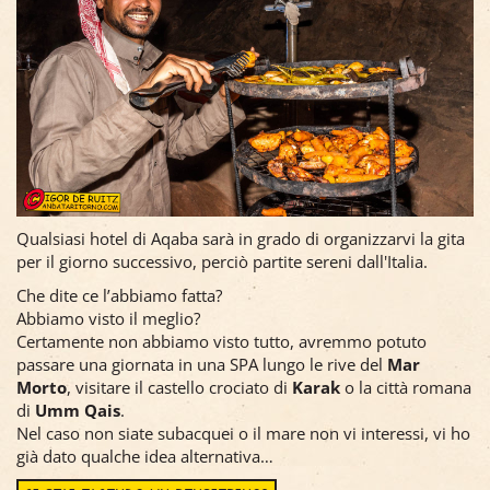
Qualsiasi hotel di Aqaba sarà in grado di organizzarvi la gita
per il giorno successivo, perciò partite sereni dall'Italia.
Che dite ce l’abbiamo fatta?
Abbiamo visto il meglio?
Certamente non abbiamo visto tutto, avremmo potuto
passare una giornata in una SPA lungo le rive del
Mar
Morto
, visitare il castello crociato di
Karak
o la città romana
di
Umm Qais
.
Nel caso non siate subacquei o il mare non vi interessi, vi ho
già dato qualche idea alternativa…