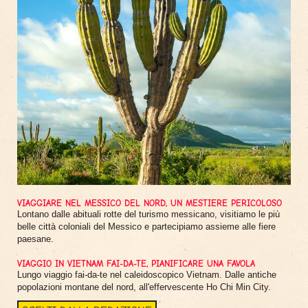
VIAGGIARE NEL MESSICO DEL NORD, UN MESTIERE PERICOLOSO
Lontano dalle abituali rotte del turismo messicano, visitiamo le più
belle città coloniali del Messico e partecipiamo assieme alle fiere
paesane.
VIAGGIO IN VIETNAM FAI-DA-TE, PIANIFICARE UNA FAVOLA
Lungo viaggio fai-da-te nel caleidoscopico Vietnam. Dalle antiche
popolazioni montane del nord, all'effervescente Ho Chi Min City.