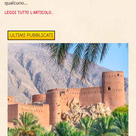
qualcuno…
LEGGI TUTTO L'ARTICOLO...
ULTIMI PUBBLICATI