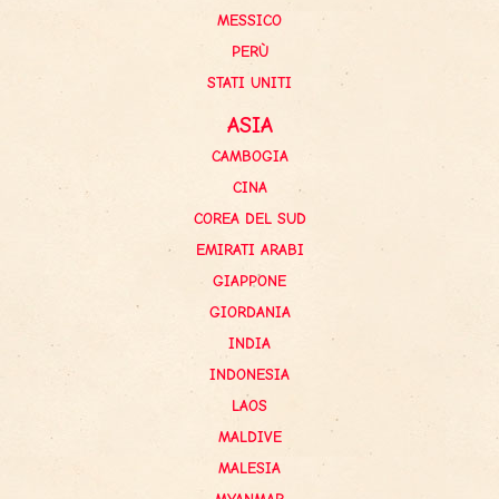
MESSICO
PERÙ
STATI UNITI
ASIA
CAMBOGIA
CINA
COREA DEL SUD
EMIRATI ARABI
GIAPPONE
GIORDANIA
INDIA
INDONESIA
LAOS
MALDIVE
MALESIA