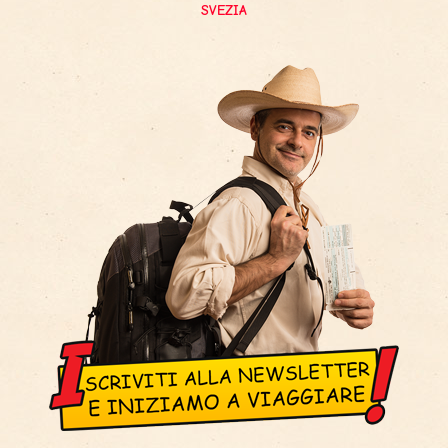
SVEZIA