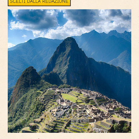
SCELTI DALLA REDAZIONE