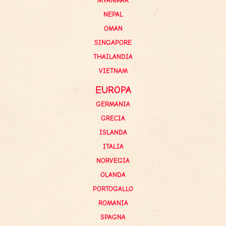
MYANMAR
NEPAL
OMAN
SINGAPORE
THAILANDIA
VIETNAM
EUROPA
GERMANIA
GRECIA
ISLANDA
ITALIA
NORVEGIA
OLANDA
PORTOGALLO
ROMANIA
SPAGNA