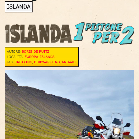
ISLANDA
AUTORE:
BORIS DE RUITZ
LOCALITÀ:
EUROPA
,
ISLANDA
TAG:
TREKKING
,
BIRDWATCHING
,
ANIMALI