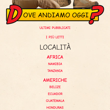
ULTIMI PUBBLICATI
I PIÙ LETTI
LOCALITÀ
AFRICA
NAMIBIA
TANZANIA
AMERICHE
BELIZE
ECUADOR
GUATEMALA
HONDURAS