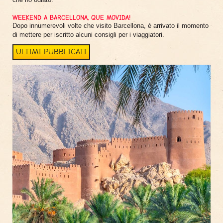
WEEKEND A BARCELLONA, QUE MOVIDA!
Dopo innumerevoli volte che visito Barcellona, è arrivato il momento
di mettere per iscritto alcuni consigli per i viaggiatori.
ULTIMI PUBBLICATI