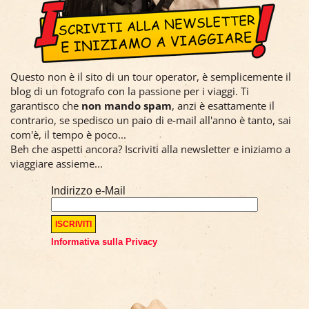
Questo non è il sito di un tour operator, è semplicemente il
blog di un fotografo con la passione per i viaggi. Ti
garantisco che
non mando spam
, anzi è esattamente il
contrario, se spedisco un paio di e-mail all'anno è tanto, sai
com'è, il tempo è poco...
Beh che aspetti ancora? Iscriviti alla newsletter e iniziamo a
viaggiare assieme...