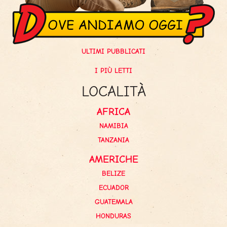
ULTIMI PUBBLICATI
I PIÙ LETTI
LOCALITÀ
AFRICA
NAMIBIA
TANZANIA
AMERICHE
BELIZE
ECUADOR
GUATEMALA
HONDURAS