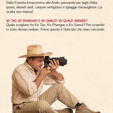
Dalla Foresta Amazzonica alle Ande, passando per laghi d'alta
quota, deserti aridi, canyon vertiginosi e spiagge meravigliose. La
scelta non manca!
KO TAO, KO PHANGAN O KO SAMUI? IN QUALE ANDARE?
Quale scegliere fra Ko Tao, Ko Phangan e Ko Samui? Per scoprirlo
ci sono dovuto andare. Forse questo è l'articolo che stavi cercando.