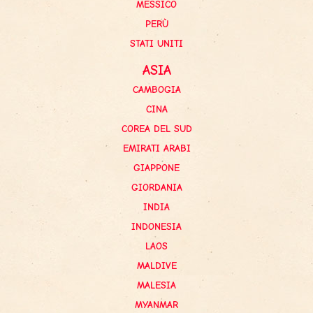
MESSICO
PERÙ
STATI UNITI
ASIA
CAMBOGIA
CINA
COREA DEL SUD
EMIRATI ARABI
GIAPPONE
GIORDANIA
INDIA
INDONESIA
LAOS
MALDIVE
MALESIA
MYANMAR