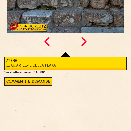
ATENE
IL QUARTIERE DELLA PLAKA.
Sei il lettore numero 165.064.
COMMENTI E DOMANDE