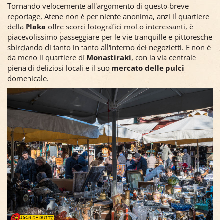
Tornando velocemente all'argomento di questo breve
reportage, Atene non è per niente anonima, anzi il quartiere
della
Plaka
offre scorci fotografici molto interessanti, è
piacevolissimo passeggiare per le vie tranquille e pittoresche
sbirciando di tanto in tanto all'interno dei negozietti. E non è
da meno il quartiere di
Monastiraki
, con la via centrale
piena di deliziosi locali e il suo
mercato delle pulci
domenicale.