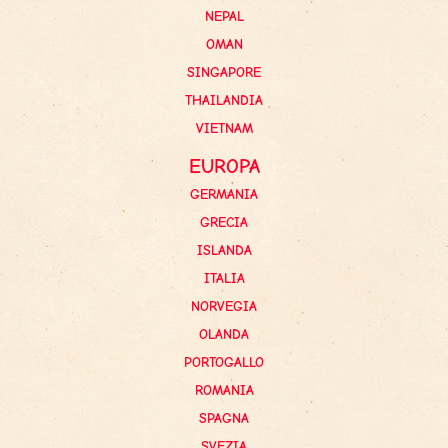
NEPAL
OMAN
SINGAPORE
THAILANDIA
VIETNAM
EUROPA
GERMANIA
GRECIA
ISLANDA
ITALIA
NORVEGIA
OLANDA
PORTOGALLO
ROMANIA
SPAGNA
SVEZIA