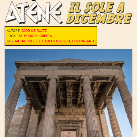
AUTORE:
IGOR DE RUITZ
LOCALITÀ:
EUROPA
,
GRECIA
TAG:
METROPOLI
,
SITI ARCHEOLOGICI
,
CUCINA
,
ARTE