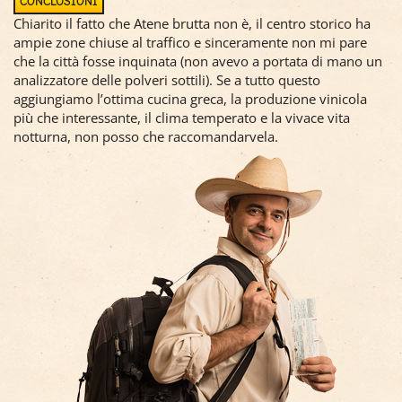
CONCLUSIONI
Chiarito il fatto che Atene brutta non è, il centro storico ha
ampie zone chiuse al traffico e sinceramente non mi pare
che la città fosse inquinata (non avevo a portata di mano un
analizzatore delle polveri sottili). Se a tutto questo
aggiungiamo l’ottima cucina greca, la produzione vinicola
più che interessante, il clima temperato e la vivace vita
notturna, non posso che raccomandarvela.