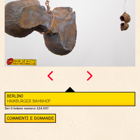
BERLINO
HAMBURGER BAHNHOF
Sei il lettore numero 124.037.
COMMENTI E DOMANDE