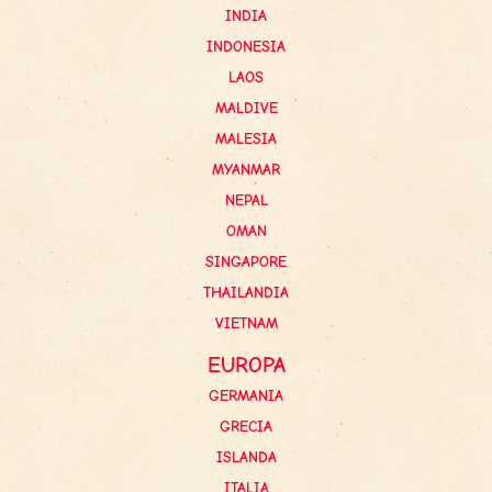
INDIA
INDONESIA
LAOS
MALDIVE
MALESIA
MYANMAR
NEPAL
OMAN
SINGAPORE
THAILANDIA
VIETNAM
EUROPA
GERMANIA
GRECIA
ISLANDA
ITALIA