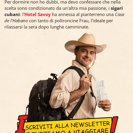
Per dormire non ho dubbi, ma devo confessare che nella
scelta sono condizionato da un'altra mia passione, i
sigari
cubani
: l'
Hotel Savoy
ha annessa al pianterreno una
Casa
de l'Habano
con tanto di poltroncine Frau, l'ideale per
rilassarsi la sera dopo lunghe camminate.