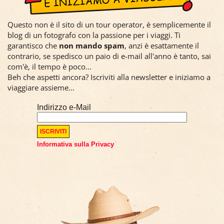
Questo non è il sito di un tour operator, è semplicemente il
blog di un fotografo con la passione per i viaggi. Ti
garantisco che
non mando spam
, anzi è esattamente il
contrario, se spedisco un paio di e-mail all'anno è tanto, sai
com'è, il tempo è poco...
Beh che aspetti ancora? Iscriviti alla newsletter e iniziamo a
viaggiare assieme...