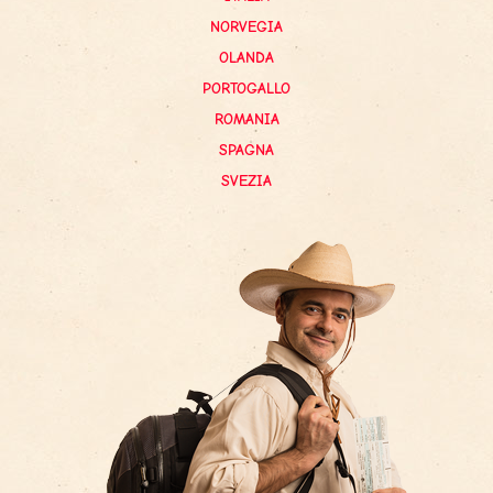
NORVEGIA
OLANDA
PORTOGALLO
ROMANIA
SPAGNA
SVEZIA