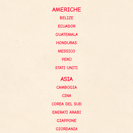
AMERICHE
BELIZE
ECUADOR
GUATEMALA
HONDURAS
MESSICO
PERÙ
STATI UNITI
ASIA
CAMBOGIA
CINA
COREA DEL SUD
EMIRATI ARABI
GIAPPONE
GIORDANIA