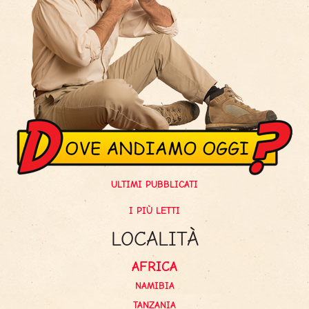
ULTIMI PUBBLICATI
I PIÙ LETTI
LOCALITÀ
AFRICA
NAMIBIA
TANZANIA