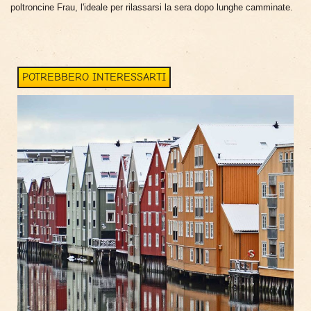
poltroncine Frau, l'ideale per rilassarsi la sera dopo lunghe camminate.
POTREBBERO INTERESSARTI