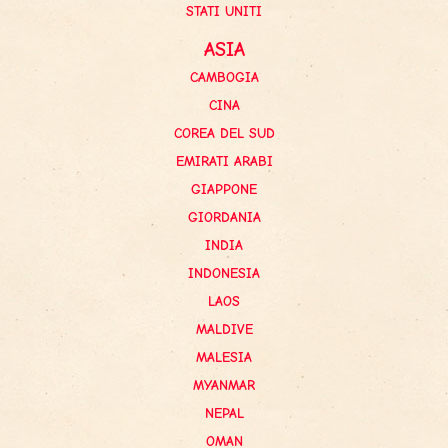
STATI UNITI
ASIA
CAMBOGIA
CINA
COREA DEL SUD
EMIRATI ARABI
GIAPPONE
GIORDANIA
INDIA
INDONESIA
LAOS
MALDIVE
MALESIA
MYANMAR
NEPAL
OMAN