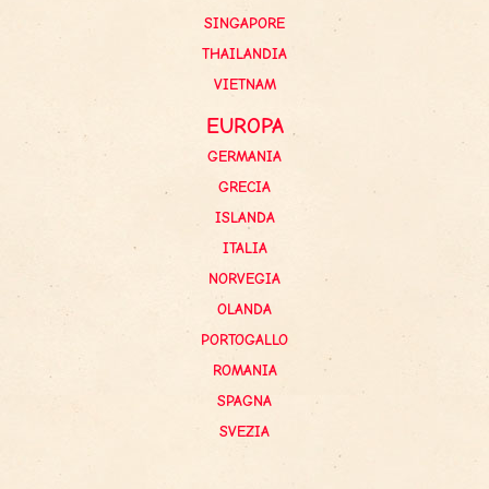
SINGAPORE
THAILANDIA
VIETNAM
EUROPA
GERMANIA
GRECIA
ISLANDA
ITALIA
NORVEGIA
OLANDA
PORTOGALLO
ROMANIA
SPAGNA
SVEZIA