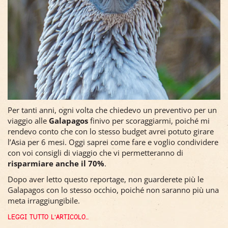
Per tanti anni, ogni volta che chiedevo un preventivo per un
viaggio alle
Galapagos
finivo per scoraggiarmi, poiché mi
rendevo conto che con lo stesso budget avrei potuto girare
l’Asia per 6 mesi. Oggi saprei come fare e voglio condividere
con voi consigli di viaggio che vi permetteranno di
risparmiare anche il 70%
.
Dopo aver letto questo reportage, non guarderete più le
Galapagos con lo stesso occhio, poiché non saranno più una
meta irraggiungibile.
LEGGI TUTTO L'ARTICOLO...