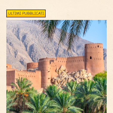
ULTIMI PUBBLICATI