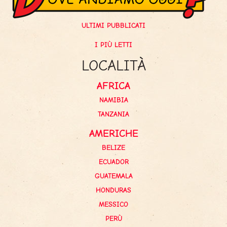
ULTIMI PUBBLICATI
I PIÙ LETTI
LOCALITÀ
AFRICA
NAMIBIA
TANZANIA
AMERICHE
BELIZE
ECUADOR
GUATEMALA
HONDURAS
MESSICO
PERÙ