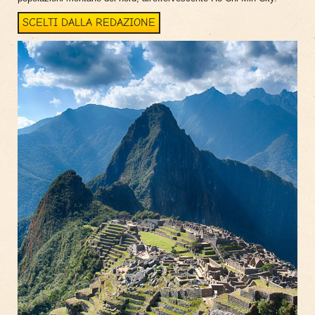
SCELTI DALLA REDAZIONE