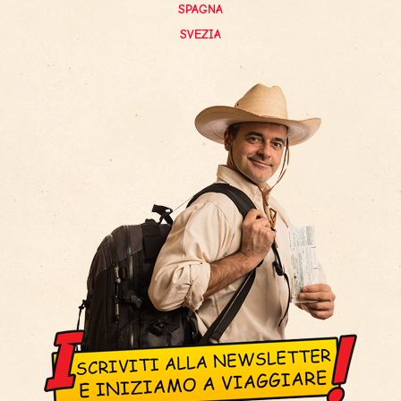
SPAGNA
SVEZIA