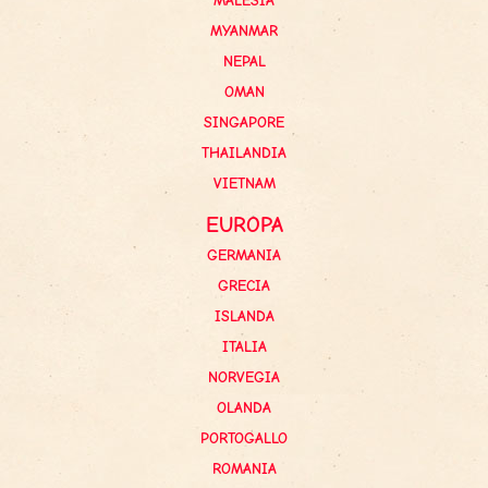
MALESIA
MYANMAR
NEPAL
OMAN
SINGAPORE
THAILANDIA
VIETNAM
EUROPA
GERMANIA
GRECIA
ISLANDA
ITALIA
NORVEGIA
OLANDA
PORTOGALLO
ROMANIA