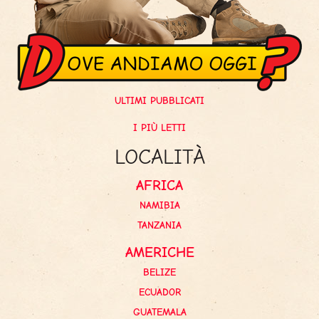
ULTIMI PUBBLICATI
I PIÙ LETTI
LOCALITÀ
AFRICA
NAMIBIA
TANZANIA
AMERICHE
BELIZE
ECUADOR
GUATEMALA