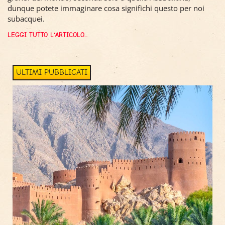
dunque potete immaginare cosa significhi questo per noi
subacquei.
LEGGI TUTTO L'ARTICOLO...
ULTIMI PUBBLICATI