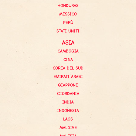
HONDURAS
MESSICO
PERÙ
STATI UNITI
ASIA
CAMBOGIA
CINA
COREA DEL SUD
EMIRATI ARABI
GIAPPONE
GIORDANIA
INDIA
INDONESIA
LAOS
MALDIVE