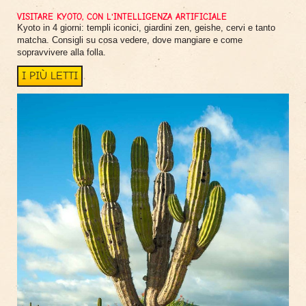
VISITARE KYOTO, CON L'INTELLIGENZA ARTIFICIALE
Kyoto in 4 giorni: templi iconici, giardini zen, geishe, cervi e tanto
matcha. Consigli su cosa vedere, dove mangiare e come
sopravvivere alla folla.
I PIÙ LETTI