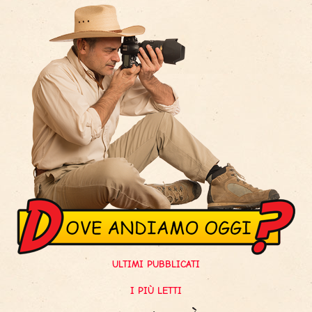
ULTIMI PUBBLICATI
I PIÙ LETTI