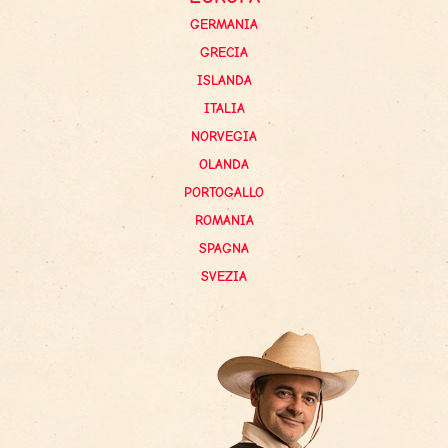
GERMANIA
GRECIA
ISLANDA
ITALIA
NORVEGIA
OLANDA
PORTOGALLO
ROMANIA
SPAGNA
SVEZIA