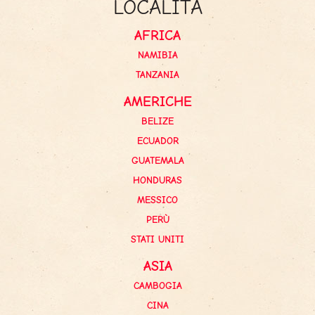
LOCALITÀ
AFRICA
NAMIBIA
TANZANIA
AMERICHE
BELIZE
ECUADOR
GUATEMALA
HONDURAS
MESSICO
PERÙ
STATI UNITI
ASIA
CAMBOGIA
CINA