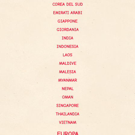
COREA DEL SUD
EMIRATI ARABI
GIAPPONE
GIORDANIA
INDIA
INDONESIA
LAOS
MALDIVE
MALESIA
MYANMAR
NEPAL
OMAN
SINGAPORE
THAILANDIA
VIETNAM
EUROPA