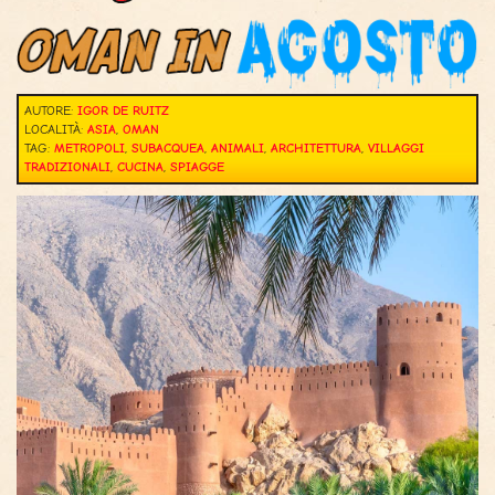
AUTORE:
IGOR DE RUITZ
LOCALITÀ:
ASIA
,
OMAN
TAG:
METROPOLI
,
SUBACQUEA
,
ANIMALI
,
ARCHITETTURA
,
VILLAGGI
TRADIZIONALI
,
CUCINA
,
SPIAGGE