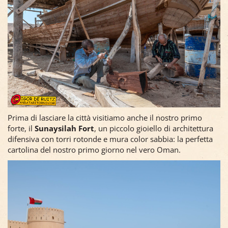
Prima di lasciare la città visitiamo anche il nostro primo
forte, il
Sunaysilah Fort
, un piccolo gioiello di architettura
difensiva con torri rotonde e mura color sabbia: la perfetta
cartolina del nostro primo giorno nel vero Oman.