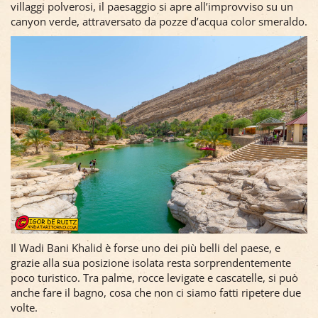
villaggi polverosi, il paesaggio si apre all’improvviso su un
canyon verde, attraversato da pozze d’acqua color smeraldo.
Il Wadi Bani Khalid è forse uno dei più belli del paese, e
grazie alla sua posizione isolata resta sorprendentemente
poco turistico. Tra palme, rocce levigate e cascatelle, si può
anche fare il bagno, cosa che non ci siamo fatti ripetere due
volte.