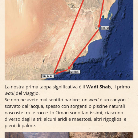
La nostra prima tappa significativa è il
Wadi Shab
, il primo
wadi
del viaggio.
Se non ne avete mai sentito parlare, un
wadi
è un canyon
scavato dall’acqua, spesso con sorgenti o piscine naturali
nascoste tra le rocce. In Oman sono tantissimi, ciascuno
diverso dagli altri: alcuni aridi e maestosi, altri rigogliosi e
pieni di palme.