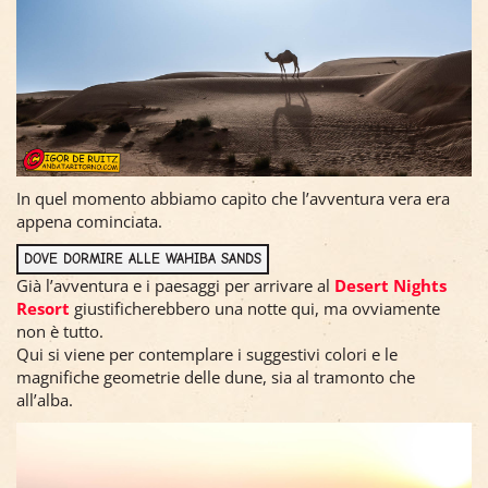
In quel momento abbiamo capito che l’avventura vera era
appena cominciata.
DOVE DORMIRE ALLE WAHIBA SANDS
Già l’avventura e i paesaggi per arrivare al
Desert Nights
Resort
giustificherebbero una notte qui, ma ovviamente
non è tutto.
Qui si viene per contemplare i suggestivi colori e le
magnifiche geometrie delle dune, sia al tramonto che
all’alba.