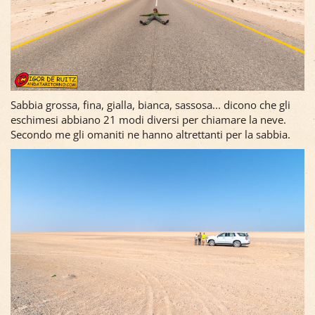
Sabbia grossa, fina, gialla, bianca, sassosa... dicono che gli
eschimesi abbiano 21 modi diversi per chiamare la neve.
Secondo me gli omaniti ne hanno altrettanti per la sabbia.