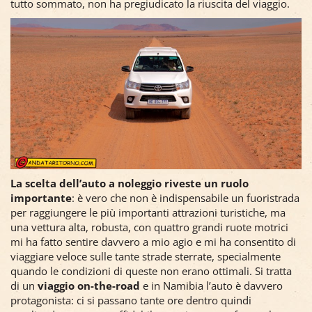
tutto sommato, non ha pregiudicato la riuscita del viaggio.
La scelta dell’auto a noleggio riveste un ruolo
importante
: è vero che non è indispensabile un fuoristrada
per raggiungere le più importanti attrazioni turistiche, ma
una vettura alta, robusta, con quattro grandi ruote motrici
mi ha fatto sentire davvero a mio agio e mi ha consentito di
viaggiare veloce sulle tante strade sterrate, specialmente
quando le condizioni di queste non erano ottimali. Si tratta
di un
viaggio on-the-road
e in Namibia l’auto è davvero
protagonista: ci si passano tante ore dentro quindi