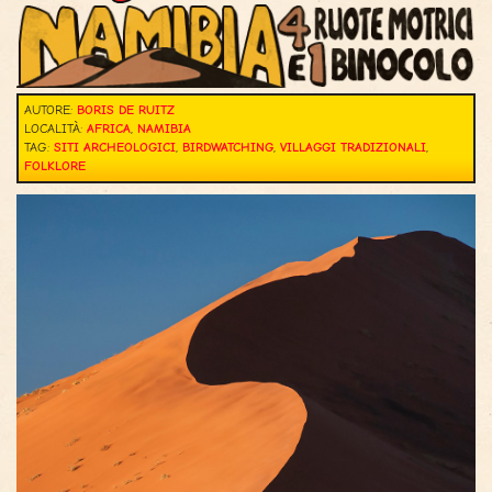
AUTORE:
BORIS DE RUITZ
LOCALITÀ:
AFRICA
,
NAMIBIA
TAG:
SITI ARCHEOLOGICI
,
BIRDWATCHING
,
VILLAGGI TRADIZIONALI
,
FOLKLORE