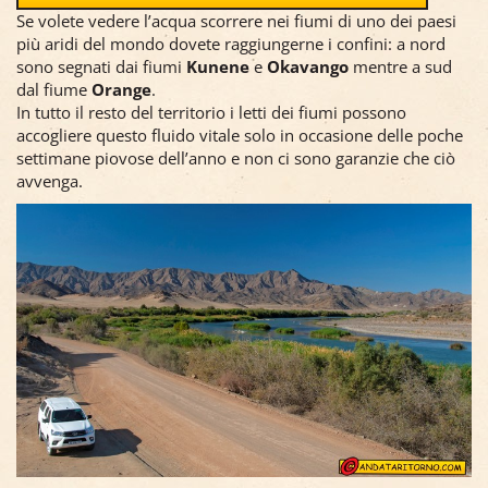
Se volete vedere l’acqua scorrere nei fiumi di uno dei paesi
più aridi del mondo dovete raggiungerne i confini: a nord
sono segnati dai fiumi
Kunene
e
Okavango
mentre a sud
dal fiume
Orange
.
In tutto il resto del territorio i letti dei fiumi possono
accogliere questo fluido vitale solo in occasione delle poche
settimane piovose dell’anno e non ci sono garanzie che ciò
avvenga.