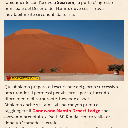
rapidamente con l’arrivo a
Sesriem
, la porta d’ingresso
principale del Deserto del Namib, dove ci si ritrova
inevitabilmente circondati da turisti.
Qui abbiamo preparato l’escursione del giorno successivo
procurandoci i permessi per visitare il parco, facendo
rifornimento di carburante, bevande e snack.
Abbiamo anche visitato il vicino canyon prima di
raggiungere il
Gondwana Namib Desert Lodge
che
avevamo prenotato, a “soli” 60 Km dal centro visitatori,
dopo un “comodo” sterrato.