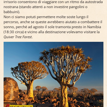
irrisorio consentono di viaggiare con un ritmo da autostrada
nostrana (stando attenti a non investire pangolini o
babbuini).
Non ci siamo potuti permettere molte soste lungo il
percorso, anche se queste avrebbero aiutato a combattere il
sonno, perché ad agosto il sole tramonta presto in Namibia
(18:30 circa) e vicino alla destinazione volevamo visitare la
Quiver Tree Forest
.