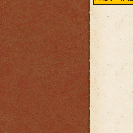
COMMENTI E DOMA